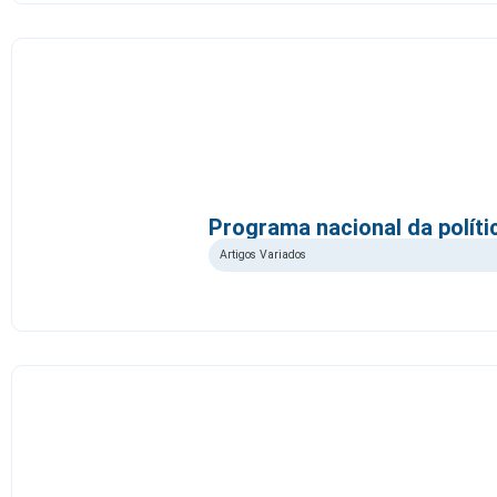
Programa nacional da polít
Artigos Variados