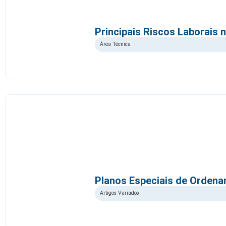
Principais Riscos Laborais 
Área Técnica
Planos Especiais de Ordena
Artigos Variados