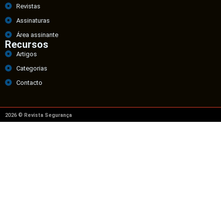
Revistas
Assinaturas
Área assinante
Recursos
Artigos
Categorias
Contacto
2026 © Revista Segurança