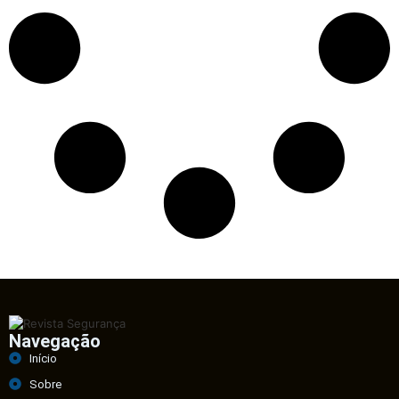
Navegação
Início
Sobre