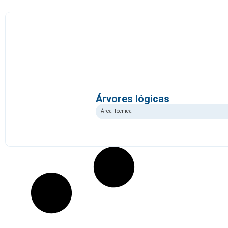
Árvores lógicas
Área Técnica