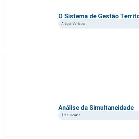
O Sistema de Gestão Territo
Artigos Variados
Análise da Simultaneidade
Área Técnica