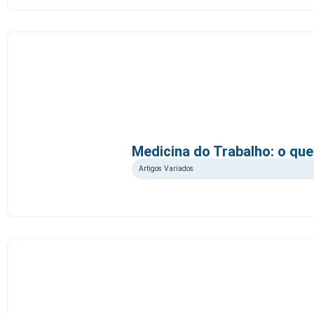
Medicina do Trabalho: o que
Artigos Variados