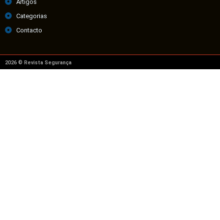
Artigos
Categorias
Contacto
2026 © Revista Segurança