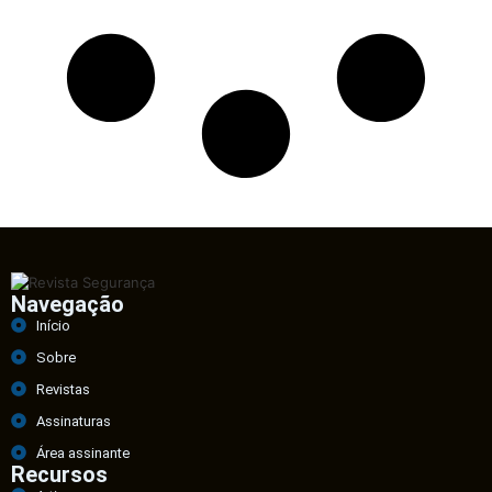
Navegação
Início
Sobre
Revistas
Assinaturas
Área assinante
Recursos