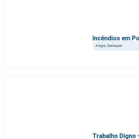
Incêndios em Po
Artigos
,
Destaques
Trabalho Digno 