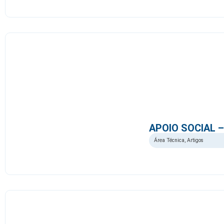
APOIO SOCIAL
Área Técnica
,
Artigos