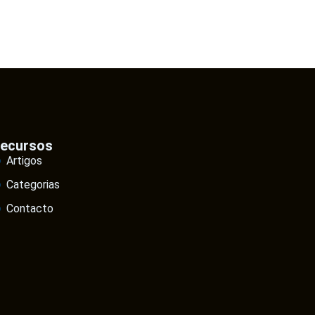
ecursos
Artigos
Categorias
Contacto