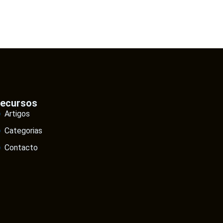
ecursos
Artigos
Categorias
Contacto