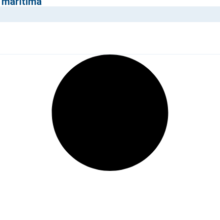
 marítima