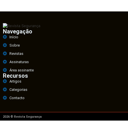
Navegação
Início
Sobre
Revistas
Assinaturas
Área assinante
Recursos
Artigos
Categorias
Contacto
2026 © Revista Segurança