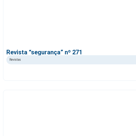
Revista “segurança” nº 271
Revistas