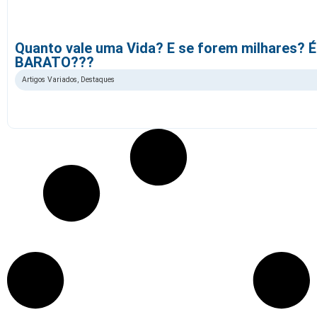
Quanto vale uma Vida? E se forem milhares? É
BARATO???
Artigos Variados
,
Destaques