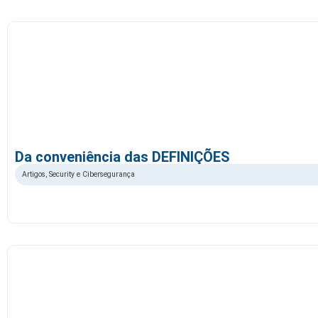
Da conveniência das DEFINIÇÕES
Artigos
,
Security e Cibersegurança