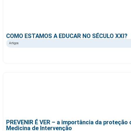
COMO ESTAMOS A EDUCAR NO SÉCULO XXI?
Artigos
PREVENIR É VER – a importância da proteção 
Medicina de Intervenção