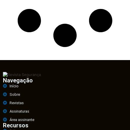
Navegação
Início
Sobre
Revistas
Assinaturas
Área assinante
Recursos