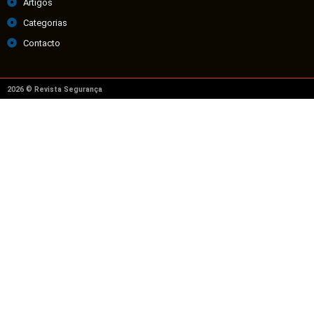
Artigos
Categorias
Contacto
2026 © Revista Segurança