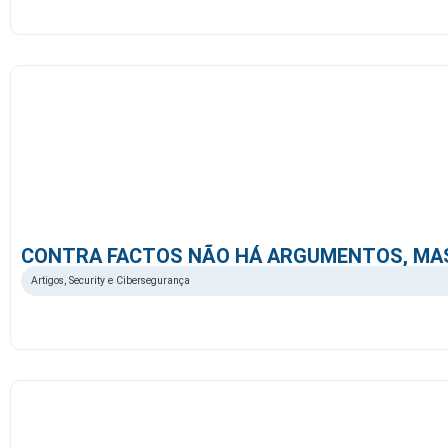
CONTRA FACTOS NÃO HÁ ARGUMENTOS, MAS
Artigos
,
Security e Cibersegurança