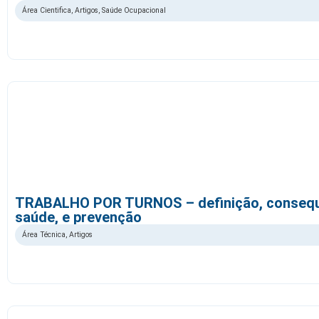
Área Cientifica
,
Artigos
,
Saúde Ocupacional
TRABALHO POR TURNOS – definição, consequ
saúde, e prevenção
Área Técnica
,
Artigos