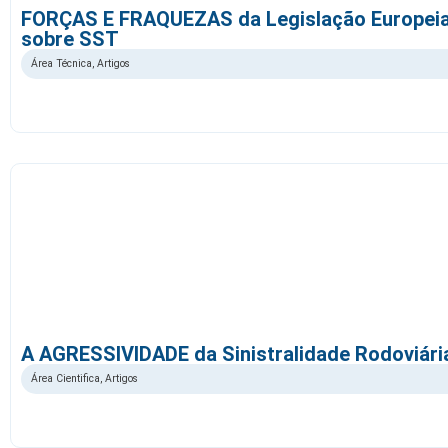
FORÇAS E FRAQUEZAS da Legislação Europeia
sobre SST
Área Técnica
,
Artigos
A AGRESSIVIDADE da Sinistralidade Rodoviári
Área Cientifica
,
Artigos