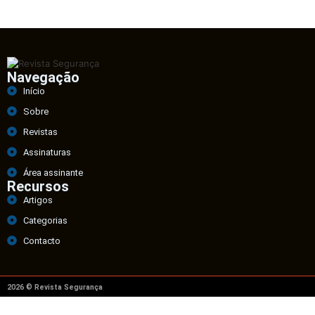
Navegação
Início
Sobre
Revistas
Assinaturas
Área assinante
Recursos
Artigos
Categorias
Contacto
2026 © Revista Segurança