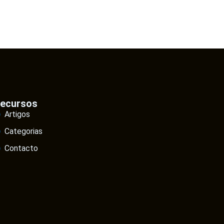
ecursos
Artigos
Categorias
Contacto