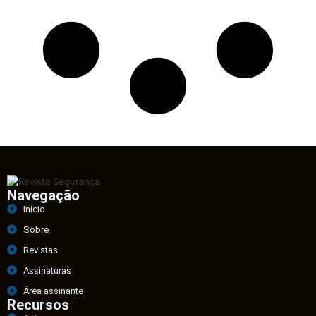
Navegação
Início
Sobre
Revistas
Assinaturas
Área assinante
Recursos