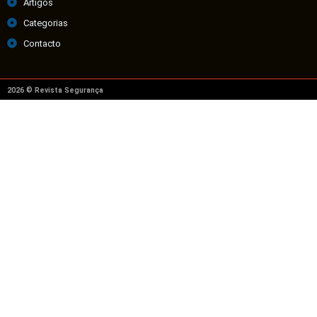
Artigos
Categorias
Contacto
2026 © Revista Segurança