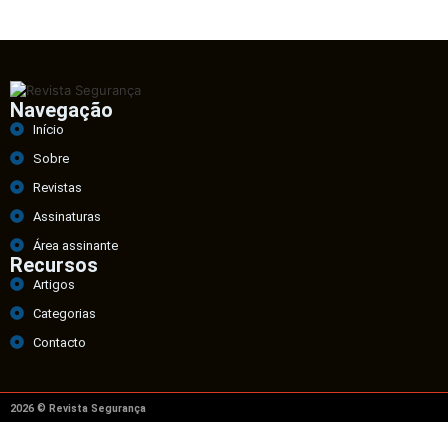
Navegação
Início
Sobre
Revistas
Assinaturas
Área assinante
Recursos
Artigos
Categorias
Contacto
2026 © Revista Segurança