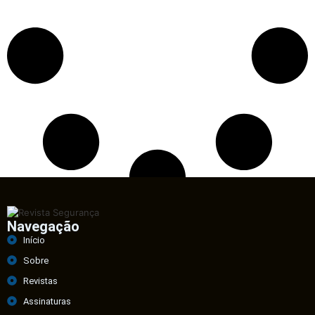
Navegação
Início
Sobre
Revistas
Assinaturas