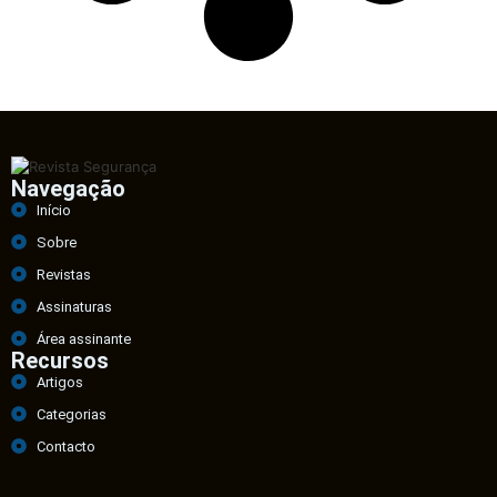
Navegação
Início
Sobre
Revistas
Assinaturas
Área assinante
Recursos
Artigos
Categorias
Contacto