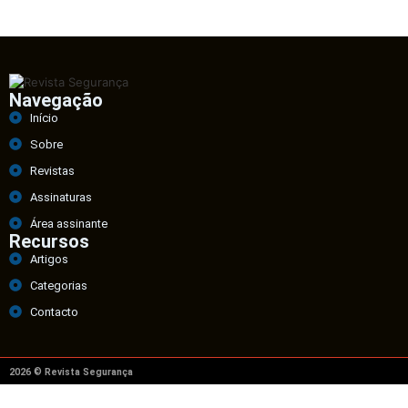
Navegação
Início
Sobre
Revistas
Assinaturas
Área assinante
Recursos
Artigos
Categorias
Contacto
2026 © Revista Segurança