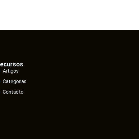
ecursos
Artigos
Categorias
Contacto