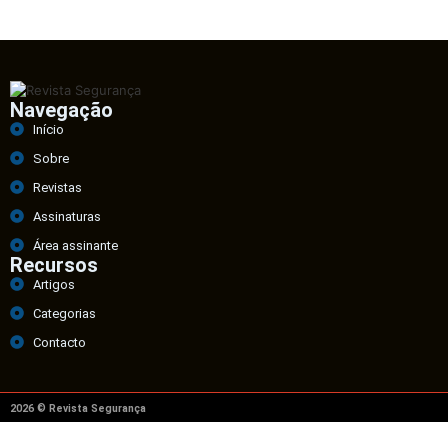
Navegação
Início
Sobre
Revistas
Assinaturas
Área assinante
Recursos
Artigos
Categorias
Contacto
2026 © Revista Segurança