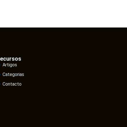
ecursos
Artigos
Categorias
Contacto