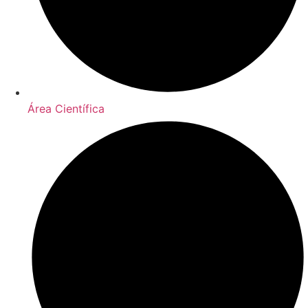
Área Científica