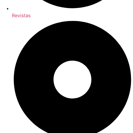
Revistas