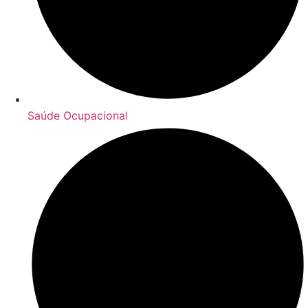
Saúde Ocupacional