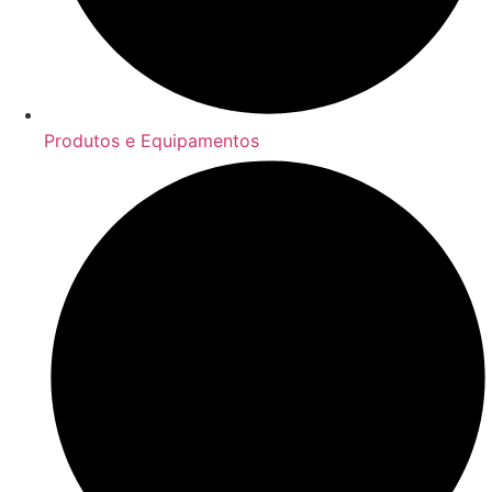
Produtos e Equipamentos