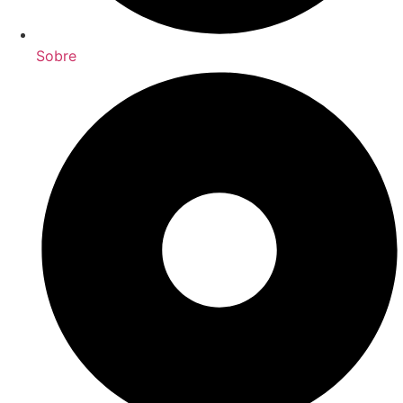
Sobre