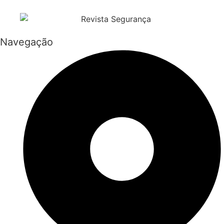
Navegação