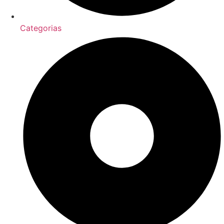
Categorias