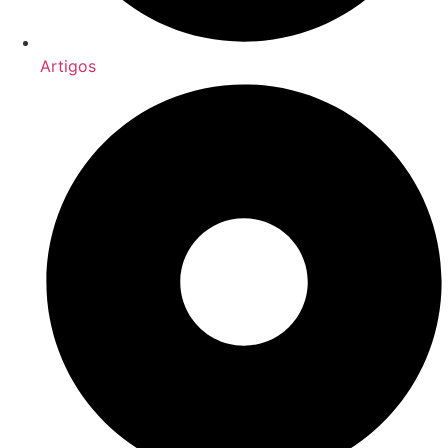
Artigos