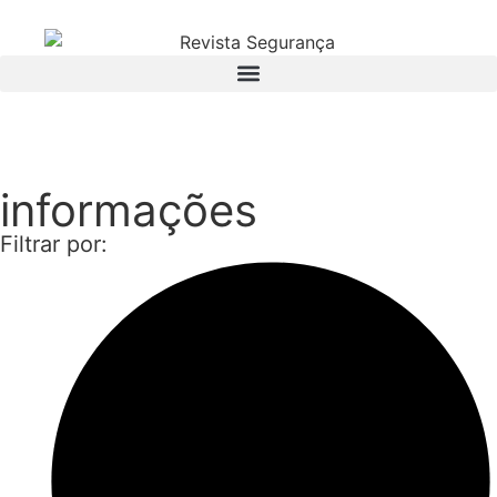
Assinatura
informações
Filtrar por: