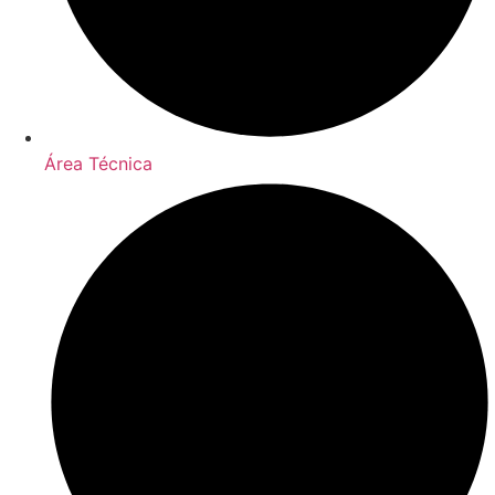
Área Técnica