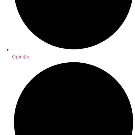
Opinião