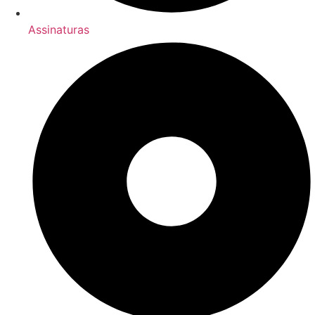
Assinaturas