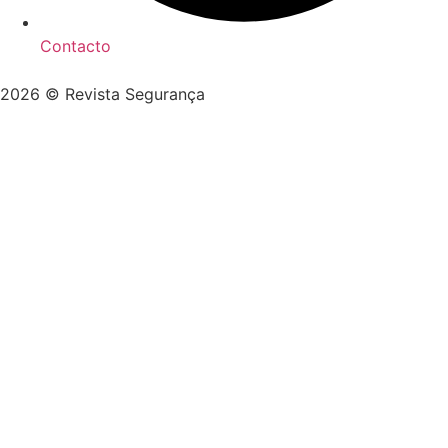
Contacto
2026 © Revista Segurança