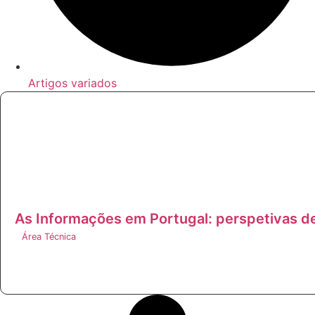
Artigos variados
As Informações em Portugal: perspetivas d
Área Técnica