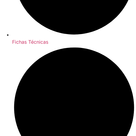
Fichas Técnicas