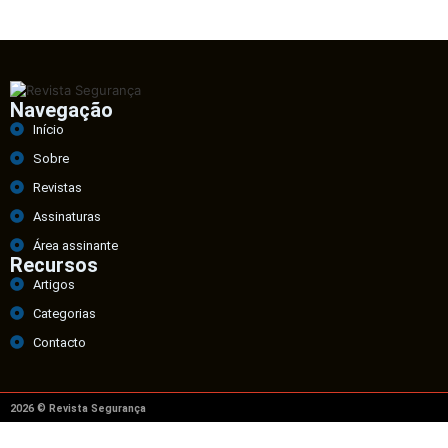
Navegação
Início
Sobre
Revistas
Assinaturas
Área assinante
Recursos
Artigos
Categorias
Contacto
2026 © Revista Segurança