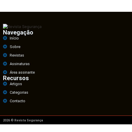
Navegação
Início
Sobre
Revistas
Assinaturas
Área assinante
Recursos
Artigos
Categorias
Contacto
2026 © Revista Segurança