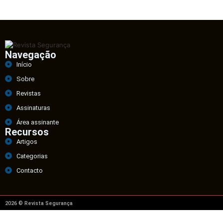
Navegação
Início
Sobre
Revistas
Assinaturas
Área assinante
Recursos
Artigos
Categorias
Contacto
2026 © Revista Segurança