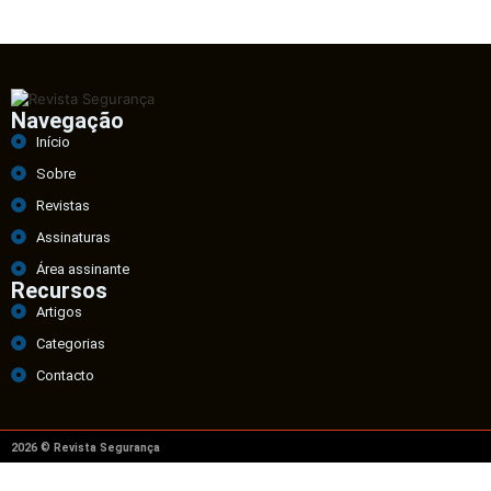
Navegação
Início
Sobre
Revistas
Assinaturas
Área assinante
Recursos
Artigos
Categorias
Contacto
2026 © Revista Segurança