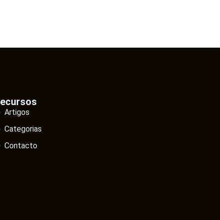
ecursos
Artigos
Categorias
Contacto