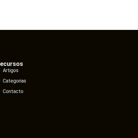
ecursos
Artigos
Categorias
Contacto