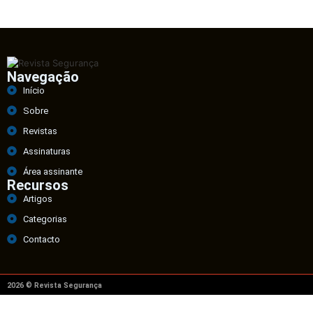
Navegação
Início
Sobre
Revistas
Assinaturas
Área assinante
Recursos
Artigos
Categorias
Contacto
2026 © Revista Segurança