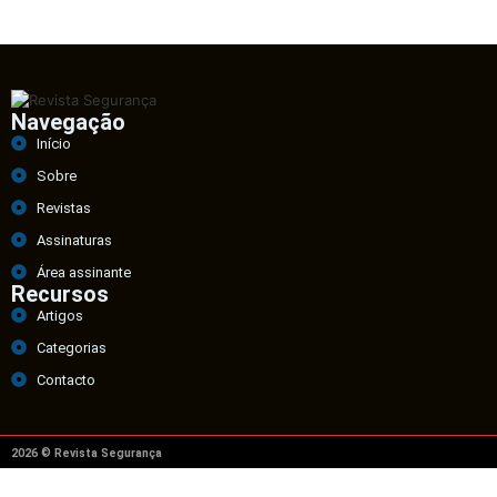
Navegação
Início
Sobre
Revistas
Assinaturas
Área assinante
Recursos
Artigos
Categorias
Contacto
2026 © Revista Segurança