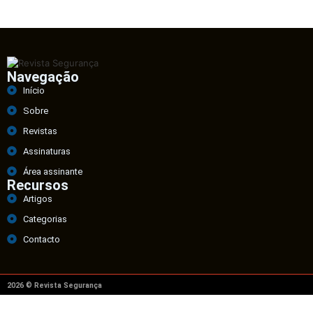
Navegação
Início
Sobre
Revistas
Assinaturas
Área assinante
Recursos
Artigos
Categorias
Contacto
2026 © Revista Segurança