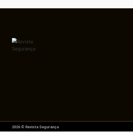
2026 © Revista Segurança