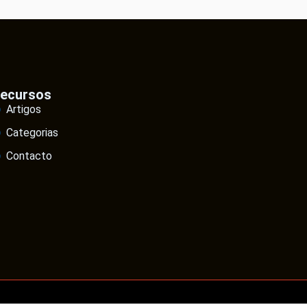
ecursos
Artigos
Categorias
Contacto