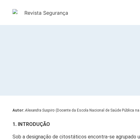
Autor:
Alexandra Suspiro
(Docente da Escola Nacional de Saúde Pública na
1. INTRODUÇÃO
Sob a designação de citostáticos encontra-se agrupado 