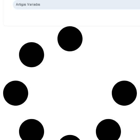
Artigos Variados