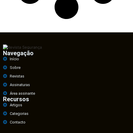
Navegação
Início
Sobre
Revistas
Assinaturas
Área assinante
Recursos
Artigos
Categorias
Contacto