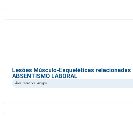
Lesões Músculo-Esqueléticas relacionadas 
ABSENTISMO LABORAL
Área Cientifica
,
Artigos