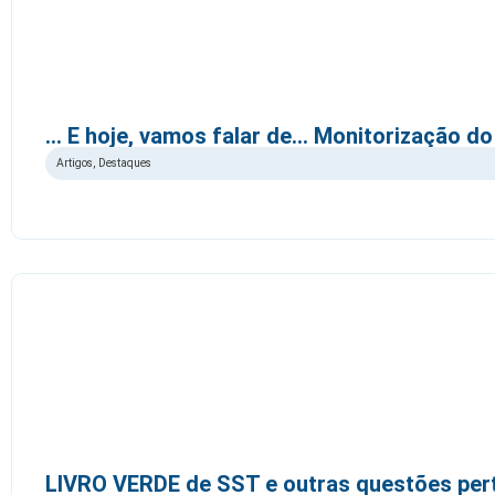
… E hoje, vamos falar de… Monitorização d
Artigos
,
Destaques
LIVRO VERDE de SST e outras questões per